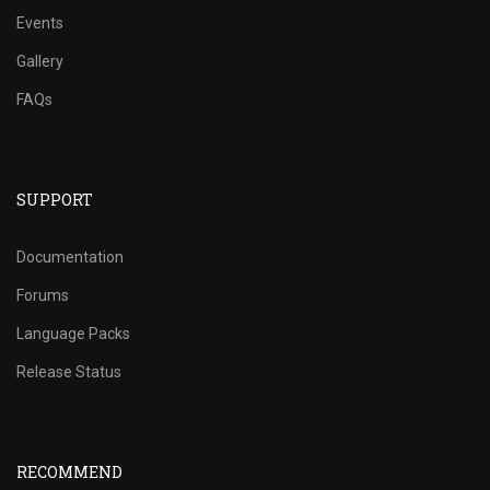
Events
Gallery
FAQs
SUPPORT
Documentation
Forums
Language Packs
Release Status
RECOMMEND