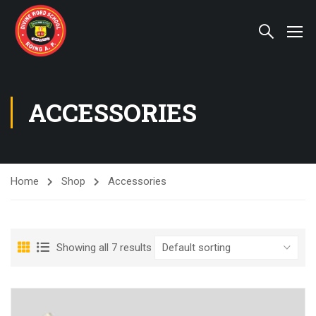
ACCESSORIES
Home
Shop
Accessories
Showing all 7 results