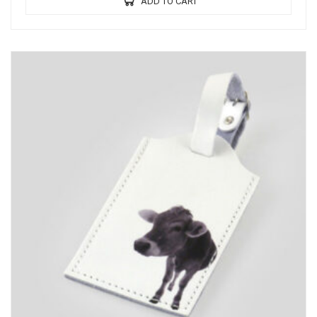
ADD TO CART